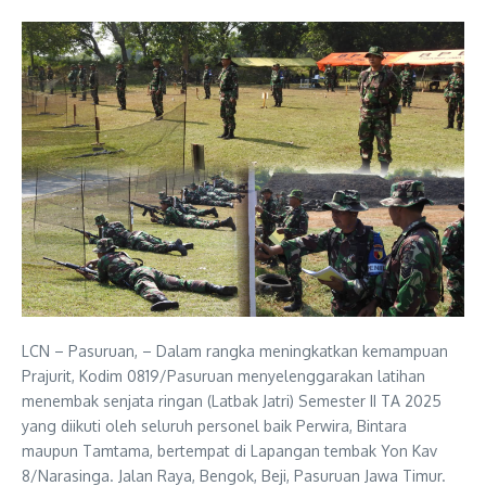
LCN – Pasuruan, – Dalam rangka meningkatkan kemampuan
Prajurit, Kodim 0819/Pasuruan menyelenggarakan latihan
menembak senjata ringan (Latbak Jatri) Semester II TA 2025
yang diikuti oleh seluruh personel baik Perwira, Bintara
maupun Tamtama, bertempat di Lapangan tembak Yon Kav
8/Narasinga. Jalan Raya, Bengok, Beji, Pasuruan Jawa Timur.