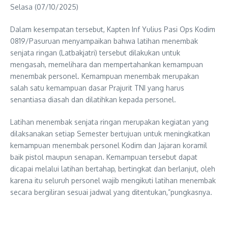
Selasa (07/10/2025)
Dalam kesempatan tersebut, Kapten Inf Yulius Pasi Ops Kodim
0819/Pasuruan menyampaikan bahwa latihan menembak
senjata ringan (Latbakjatri) tersebut dilakukan untuk
mengasah, memelihara dan mempertahankan kemampuan
menembak personel. Kemampuan menembak merupakan
salah satu kemampuan dasar Prajurit TNI yang harus
senantiasa diasah dan dilatihkan kepada personel.
Latihan menembak senjata ringan merupakan kegiatan yang
dilaksanakan setiap Semester bertujuan untuk meningkatkan
kemampuan menembak personel Kodim dan Jajaran koramil
baik pistol maupun senapan. Kemampuan tersebut dapat
dicapai melalui latihan bertahap, bertingkat dan berlanjut, oleh
karena itu seluruh personel wajib mengikuti latihan menembak
secara bergiliran sesuai jadwal yang ditentukan,”pungkasnya.