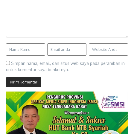
Simpan nama, email, dan situs web saya pada peramban ini
untuk komentar saya berikutnya.