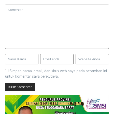
Simpan nama, email, dan situs web saya pada peramban ini
untuk komentar saya berikutnya.