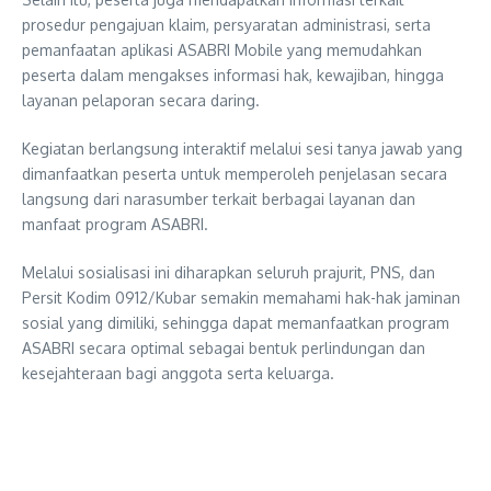
prosedur pengajuan klaim, persyaratan administrasi, serta
pemanfaatan aplikasi ASABRI Mobile yang memudahkan
peserta dalam mengakses informasi hak, kewajiban, hingga
layanan pelaporan secara daring.
Kegiatan berlangsung interaktif melalui sesi tanya jawab yang
dimanfaatkan peserta untuk memperoleh penjelasan secara
langsung dari narasumber terkait berbagai layanan dan
manfaat program ASABRI.
Melalui sosialisasi ini diharapkan seluruh prajurit, PNS, dan
Persit Kodim 0912/Kubar semakin memahami hak-hak jaminan
sosial yang dimiliki, sehingga dapat memanfaatkan program
ASABRI secara optimal sebagai bentuk perlindungan dan
kesejahteraan bagi anggota serta keluarga.