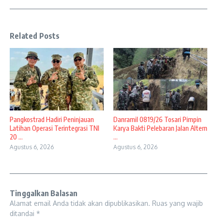
Related Posts
Pangkostrad Hadiri Peninjauan
Danramil 0819/26 Tosari Pimpin
Latihan Operasi Terintegrasi TNI
Karya Bakti Pelebaran Jalan Altern
20 ...
...
Agustus 6, 2026
Agustus 6, 2026
Tinggalkan Balasan
Alamat email Anda tidak akan dipublikasikan.
Ruas yang wajib
ditandai
*