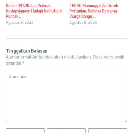
Kodim 0912/Kubar Perkuat
TNI AD Manunggal Air Untuk
Kesiapsiagaan Hadapi Karhutla di
Pertanian, Babinsa Bersama
Puncak ...
Warga Bangu ...
Agustus 8, 2026
Agustus 8, 2026
Tinggalkan Balasan
Alamat email Anda tidak akan dipublikasikan.
Ruas yang wajib
ditandai
*