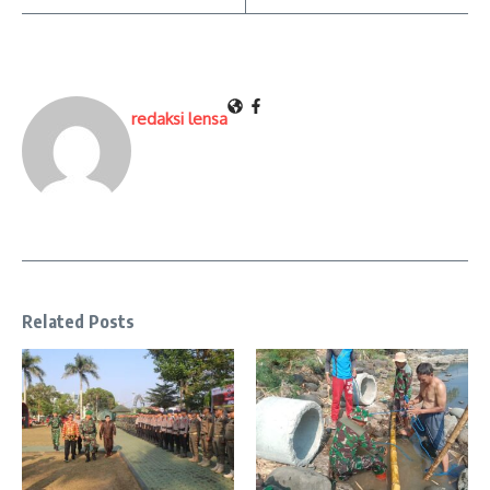
redaksi lensa
Related Posts