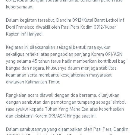
kebersamaan.
Dalam kegiatan tersebut, Dandim 0912/Kutai Barat Letkol Inf
Doni Fransisco diwakili oleh Pasi Pers Kodim 0912/Kubar
Kapten Inf Hariyadi.
Kegiatan ini dilaksanakan sebagai bentuk rasa syukur
sekaligus refleksi atas pengabdian panjang Korem 091/ASN
yang selama 45 tahun terus hadir memberikan kontribusi bagi
bangsa dan negara, khususnya dalam menjaga stabilitas
keamanan serta membantu kesejahteraan masyarakat
diwilayah Kalimantan Timur.
Rangkaian acara diawali dengan doa bersama, dilanjutkan
dengan sambutan dan pemotongan tumpeng sebagai simbol
rasa syukur kepada Tuhan Yang Maha Esa atas keberhasilan
dan eksistensi Korem 091/ASN hingga saat ini.
Dalam sambutannya yang disampaikan oleh Pasi Pers, Dandim