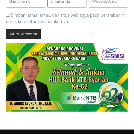
Simpan nama, email, dan situs web saya pada peramban ini
untuk komentar saya berikutnya.