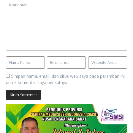
Simpan nama, email, dan situs web saya pada peramban ini
untuk komentar saya berikutnya.