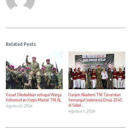
Related Posts
Kasad Dikukuhkan sebagai Warga
Danjen Akademi TNI Tanamkan
Kehormatan Korps Marinir TNI AL
Semangat Indonesia Emas 2045
di Sekol ...
Agustus 5, 2026
Agustus 5, 2026