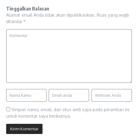
Tinggalkan Balasan
Alamat email Anda tidak akan dipublikasikan.
Ruas yang wajib
ditandai
*
Simpan nama, email, dan situs web saya pada peramban ini
untuk komentar saya berikutnya.