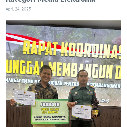
April 24, 2025