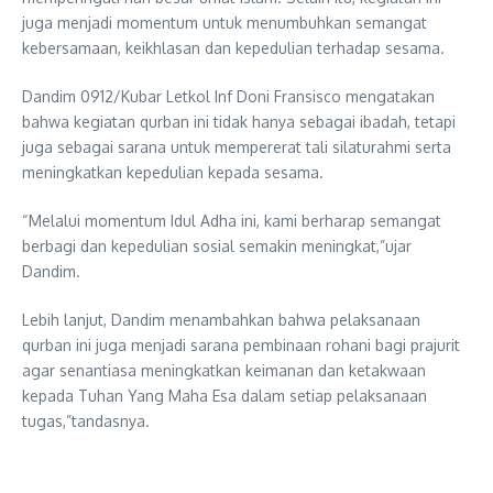
juga menjadi momentum untuk menumbuhkan semangat
kebersamaan, keikhlasan dan kepedulian terhadap sesama.
Dandim 0912/Kubar Letkol Inf Doni Fransisco mengatakan
bahwa kegiatan qurban ini tidak hanya sebagai ibadah, tetapi
juga sebagai sarana untuk mempererat tali silaturahmi serta
meningkatkan kepedulian kepada sesama.
“Melalui momentum Idul Adha ini, kami berharap semangat
berbagi dan kepedulian sosial semakin meningkat,”ujar
Dandim.
Lebih lanjut, Dandim menambahkan bahwa pelaksanaan
qurban ini juga menjadi sarana pembinaan rohani bagi prajurit
agar senantiasa meningkatkan keimanan dan ketakwaan
kepada Tuhan Yang Maha Esa dalam setiap pelaksanaan
tugas,”tandasnya.