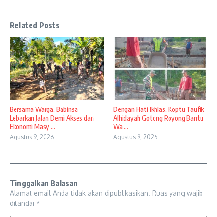
Related Posts
Bersama Warga, Babinsa
Dengan Hati Ikhlas, Koptu Taufik
Lebarkan Jalan Demi Akses dan
Alhidayah Gotong Royong Bantu
Ekonomi Masy ...
Wa ...
Agustus 9, 2026
Agustus 9, 2026
Tinggalkan Balasan
Alamat email Anda tidak akan dipublikasikan.
Ruas yang wajib
ditandai
*