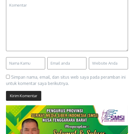
Simpan nama, email, dan situs web saya pada peramban ini
untuk komentar saya berikutnya.