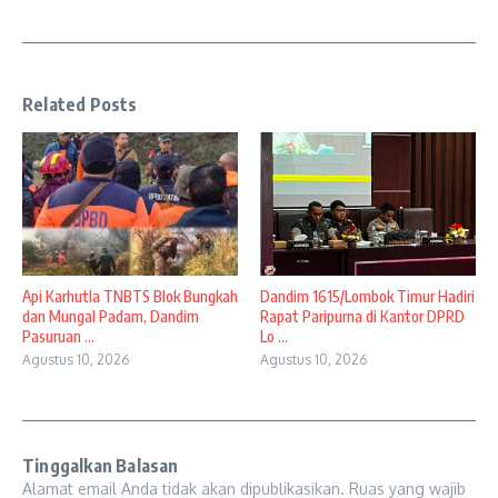
Related Posts
Api Karhutla TNBTS Blok Bungkah
Dandim 1615/Lombok Timur Hadiri
dan Mungal Padam, Dandim
Rapat Paripurna di Kantor DPRD
Pasuruan ...
Lo ...
Agustus 10, 2026
Agustus 10, 2026
Tinggalkan Balasan
Alamat email Anda tidak akan dipublikasikan.
Ruas yang wajib