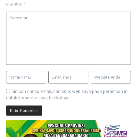
ditandai
*
Simpan nama, email, dan situs web saya pada peramban ini
untuk komentar saya berikutnya.