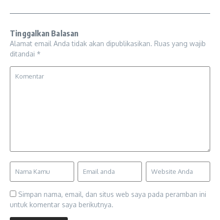
Tinggalkan Balasan
Alamat email Anda tidak akan dipublikasikan.
Ruas yang wajib
ditandai
*
Simpan nama, email, dan situs web saya pada peramban ini
untuk komentar saya berikutnya.