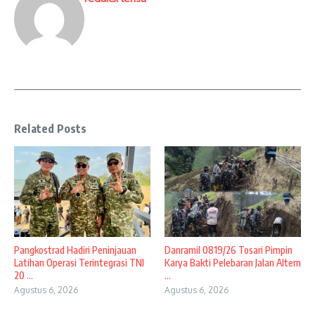
Related Posts
Pangkostrad Hadiri Peninjauan
Danramil 0819/26 Tosari Pimpin
Latihan Operasi Terintegrasi TNI
Karya Bakti Pelebaran Jalan Altern
20 ...
...
Agustus 6, 2026
Agustus 6, 2026