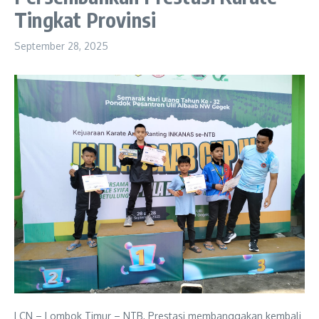
Tingkat Provinsi
September 28, 2025
LCN – Lombok Timur – NTB, Prestasi membanggakan kembali