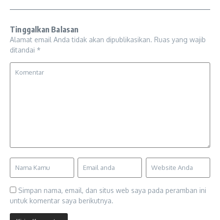
Tinggalkan Balasan
Alamat email Anda tidak akan dipublikasikan.
Ruas yang wajib
ditandai
*
Simpan nama, email, dan situs web saya pada peramban ini
untuk komentar saya berikutnya.