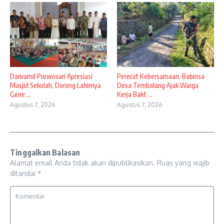
Danramil Purwosari Apresiasi
Pererat Kebersamaan, Babinsa
Masjid Sekolah, Dorong Lahirnya
Desa Tembalang Ajak Warga
Gene ...
Kerja Bakt ...
Agustus 7, 2026
Agustus 7, 2026
Tinggalkan Balasan
Alamat email Anda tidak akan dipublikasikan.
Ruas yang wajib
ditandai
*