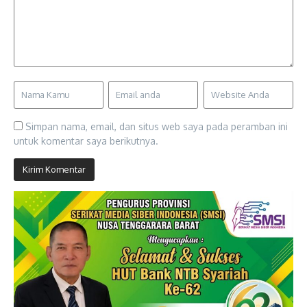
Simpan nama, email, dan situs web saya pada peramban ini
untuk komentar saya berikutnya.