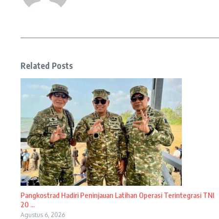
Related Posts
Pangkostrad Hadiri Peninjauan Latihan Operasi Terintegrasi TNI
20 ...
Agustus 6, 2026