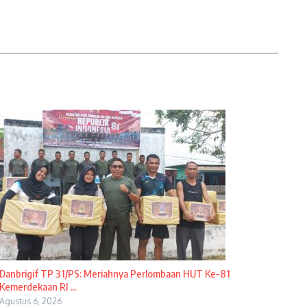
Danbrigif TP 31/PS: Meriahnya Perlombaan HUT Ke-81
Kemerdekaan RI ...
Agustus 6, 2026