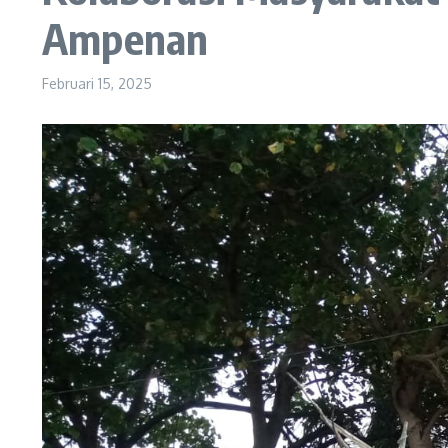
Ampenan
Februari 15, 2025