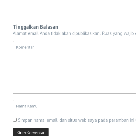
Tinggalkan Balasan
Alamat email Anda tidak akan dipublikasikan.
Ruas yang wajib 
Simpan nama, email, dan situs web saya pada peramban ini 