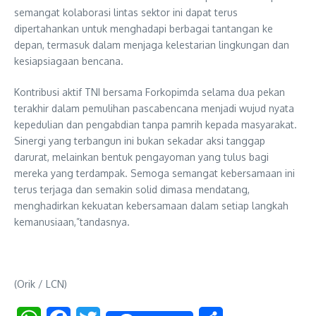
semangat kolaborasi lintas sektor ini dapat terus
dipertahankan untuk menghadapi berbagai tantangan ke
depan, termasuk dalam menjaga kelestarian lingkungan dan
kesiapsiagaan bencana.
Kontribusi aktif TNI bersama Forkopimda selama dua pekan
terakhir dalam pemulihan pascabencana menjadi wujud nyata
kepedulian dan pengabdian tanpa pamrih kepada masyarakat.
Sinergi yang terbangun ini bukan sekadar aksi tanggap
darurat, melainkan bentuk pengayoman yang tulus bagi
mereka yang terdampak. Semoga semangat kebersamaan ini
terus terjaga dan semakin solid dimasa mendatang,
menghadirkan kekuatan kebersamaan dalam setiap langkah
kemanusiaan,”tandasnya.
(Orik / LCN)