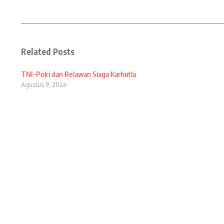
Related Posts
TNI-Polri dan Relawan Siaga Karhutla
Agustus 9, 2026