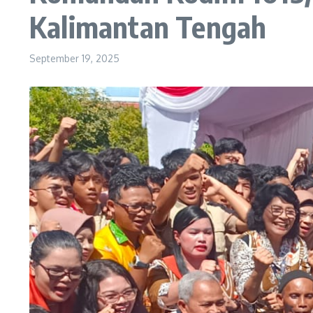
Kalimantan Tengah
September 19, 2025