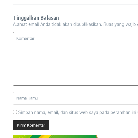
Tinggalkan Balasan
Alamat email Anda tidak akan dipublikasikan.
Ruas yang wajib 
Simpan nama, email, dan situs web saya pada peramban ini 