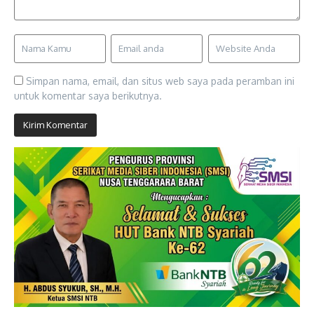
Simpan nama, email, dan situs web saya pada peramban ini
untuk komentar saya berikutnya.