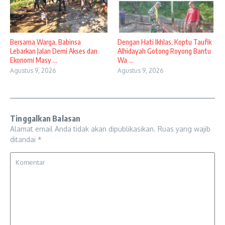
Bersama Warga, Babinsa
Dengan Hati Ikhlas, Koptu Taufik
Lebarkan Jalan Demi Akses dan
Alhidayah Gotong Royong Bantu
Ekonomi Masy ...
Wa ...
Agustus 9, 2026
Agustus 9, 2026
Tinggalkan Balasan
Alamat email Anda tidak akan dipublikasikan.
Ruas yang wajib
ditandai
*