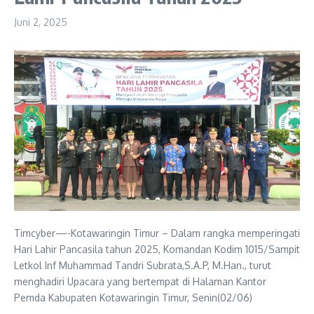
Juni 2, 2025
Timcyber—-Kotawaringin Timur – Dalam rangka memperingati
Hari Lahir Pancasila tahun 2025, Komandan Kodim 1015/Sampit
Letkol Inf Muhammad Tandri Subrata,S.A.P, M.Han., turut
menghadiri Upacara yang bertempat di Halaman Kantor
Pemda Kabupaten Kotawaringin Timur, Senin(02/06)