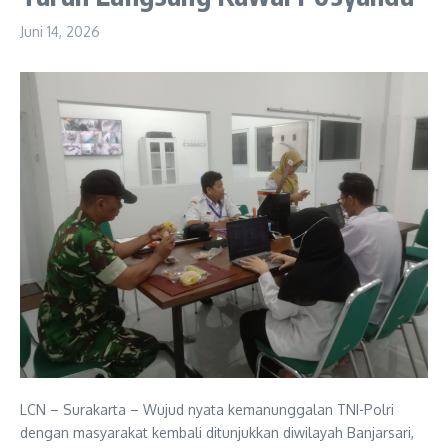
Juni 14, 2026
LCN – Surakarta – Wujud nyata kemanunggalan TNI-Polri
dengan masyarakat kembali ditunjukkan diwilayah Banjarsari,