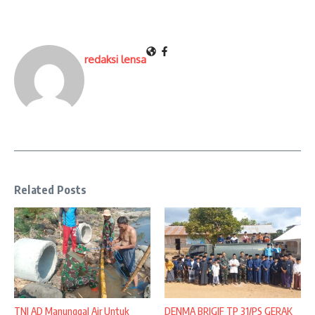
redaksi lensa
Related Posts
TNI AD Manunggal Air Untuk
DENMA BRIGIF TP 31/PS GERAK