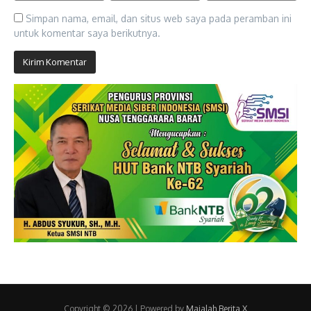
Simpan nama, email, dan situs web saya pada peramban ini
untuk komentar saya berikutnya.
Copyright © 2026 | Powered by
Majalah Berita X