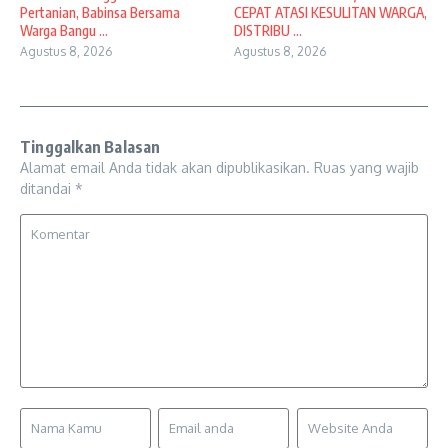
Pertanian, Babinsa Bersama
CEPAT ATASI KESULITAN WARGA,
Warga Bangu ...
DISTRIBU ...
Agustus 8, 2026
Agustus 8, 2026
Tinggalkan Balasan
Alamat email Anda tidak akan dipublikasikan.
Ruas yang wajib
ditandai
*