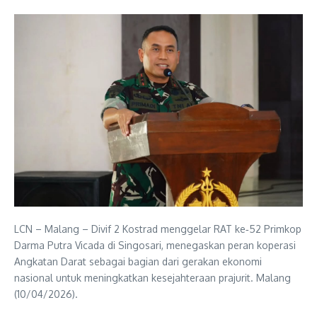
LCN – Malang – Divif 2 Kostrad menggelar RAT ke‑52 Primkop
Darma Putra Vicada di Singosari, menegaskan peran koperasi
Angkatan Darat sebagai bagian dari gerakan ekonomi
nasional untuk meningkatkan kesejahteraan prajurit. Malang
(10/04/2026).