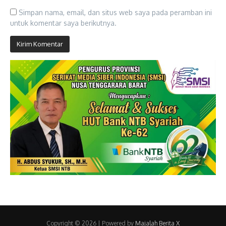
Simpan nama, email, dan situs web saya pada peramban ini
untuk komentar saya berikutnya.
Copyright © 2026 | Powered by
Majalah Berita X