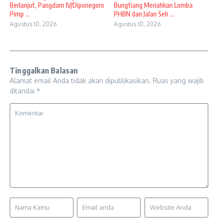
Berlanjut, Pangdam IV/Diponegoro
Bungtiang Meriahkan Lomba
Pimp ...
PHBN dan Jalan Seh ...
Agustus 10, 2026
Agustus 10, 2026
Tinggalkan Balasan
Alamat email Anda tidak akan dipublikasikan.
Ruas yang wajib
ditandai
*