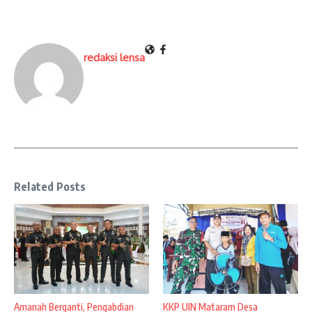
redaksi lensa
Related Posts
Amanah Berganti, Pengabdian
KKP UIN Mataram Desa