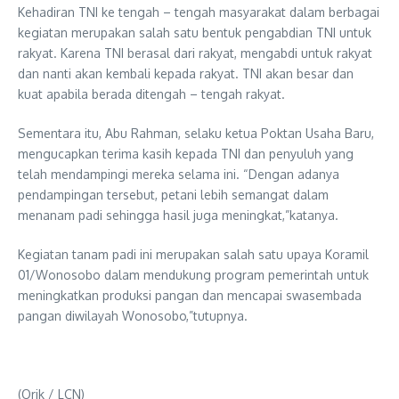
Kehadiran TNI ke tengah – tengah masyarakat dalam berbagai
kegiatan merupakan salah satu bentuk pengabdian TNI untuk
rakyat. Karena TNI berasal dari rakyat, mengabdi untuk rakyat
dan nanti akan kembali kepada rakyat. TNI akan besar dan
kuat apabila berada ditengah – tengah rakyat.
Sementara itu, Abu Rahman, selaku ketua Poktan Usaha Baru,
mengucapkan terima kasih kepada TNI dan penyuluh yang
telah mendampingi mereka selama ini. “Dengan adanya
pendampingan tersebut, petani lebih semangat dalam
menanam padi sehingga hasil juga meningkat,”katanya.
Kegiatan tanam padi ini merupakan salah satu upaya Koramil
01/Wonosobo dalam mendukung program pemerintah untuk
meningkatkan produksi pangan dan mencapai swasembada
pangan diwilayah Wonosobo,”tutupnya.
(Orik / LCN)