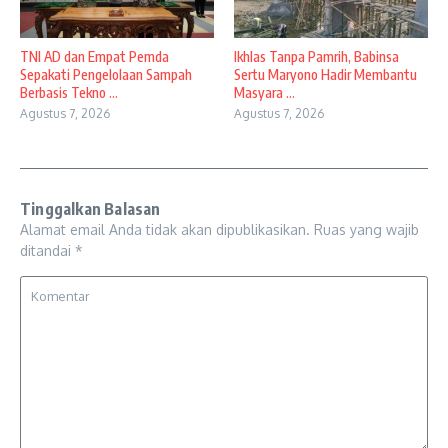
TNI AD dan Empat Pemda
Ikhlas Tanpa Pamrih, Babinsa
Sepakati Pengelolaan Sampah
Sertu Maryono Hadir Membantu
Berbasis Tekno ...
Masyara ...
Agustus 7, 2026
Agustus 7, 2026
Tinggalkan Balasan
Alamat email Anda tidak akan dipublikasikan.
Ruas yang wajib
ditandai
*