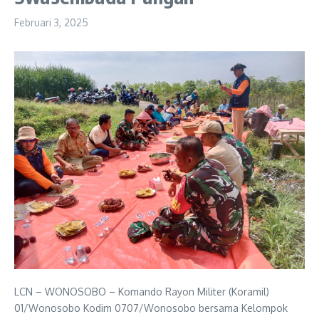
Februari 3, 2025
LCN – WONOSOBO – Komando Rayon Militer (Koramil)
01/Wonosobo Kodim 0707/Wonosobo bersama Kelompok