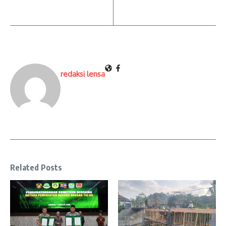
redaksi lensa
Related Posts