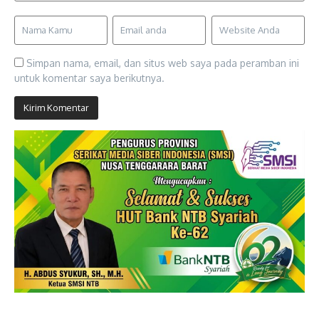
Simpan nama, email, dan situs web saya pada peramban ini
untuk komentar saya berikutnya.