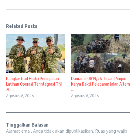
Related Posts
Pangkostrad Hadiri Peninjauan
Danramil 0819/26 Tosari Pimpin
Latihan Operasi Terintegrasi TNI
Karya Bakti Pelebaran Jalan Altern
20 ...
...
Agustus 6, 2026
Agustus 6, 2026
Tinggalkan Balasan
Alamat email Anda tidak akan dipublikasikan.
Ruas yang wajib