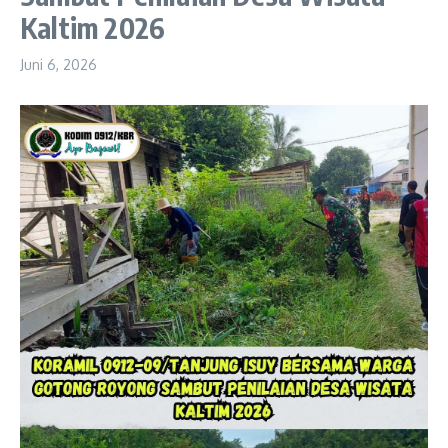
Kaltim 2026
Juni 6, 2026