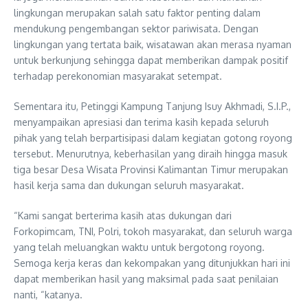
lingkungan merupakan salah satu faktor penting dalam
mendukung pengembangan sektor pariwisata. Dengan
lingkungan yang tertata baik, wisatawan akan merasa nyaman
untuk berkunjung sehingga dapat memberikan dampak positif
terhadap perekonomian masyarakat setempat.
Sementara itu, Petinggi Kampung Tanjung Isuy Akhmadi, S.I.P.,
menyampaikan apresiasi dan terima kasih kepada seluruh
pihak yang telah berpartisipasi dalam kegiatan gotong royong
tersebut. Menurutnya, keberhasilan yang diraih hingga masuk
tiga besar Desa Wisata Provinsi Kalimantan Timur merupakan
hasil kerja sama dan dukungan seluruh masyarakat.
“Kami sangat berterima kasih atas dukungan dari
Forkopimcam, TNI, Polri, tokoh masyarakat, dan seluruh warga
yang telah meluangkan waktu untuk bergotong royong.
Semoga kerja keras dan kekompakan yang ditunjukkan hari ini
dapat memberikan hasil yang maksimal pada saat penilaian
nanti, “katanya.