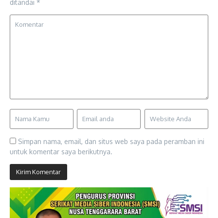
ditandai
*
Simpan nama, email, dan situs web saya pada peramban ini
untuk komentar saya berikutnya.