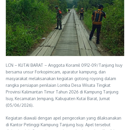
LCN – KUTAI BARAT – Anggota Koramil 0912-09/Tanjung Isuy
bersama unsur Forkopimcam, aparatur kampung, dan
masyarakat melaksanakan kegiatan gotong royong dalam
rangka persiapan penilaian Lomba Desa Wisata Tingkat
Provinsi Kalimantan Timur Tahun 2026 di Kampung Tanjung
Isuy, Kecamatan Jempang, Kabupaten Kutai Barat, Jumat
(05/06/2026).
Kegiatan diawali dengan apel pengecekan yang dilaksanakan
di Kantor Petinggi Kampung Tanjung Isuy. Apel tersebut