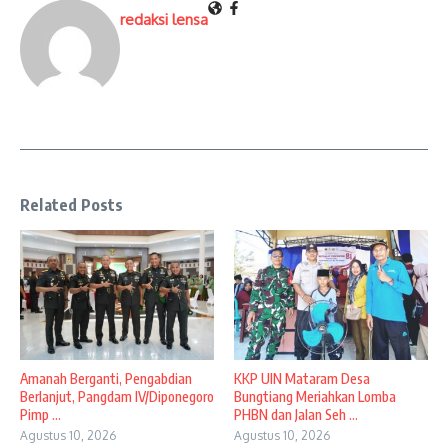
redaksi lensa
Related Posts
Amanah Berganti, Pengabdian
KKP UIN Mataram Desa
Berlanjut, Pangdam IV/Diponegoro
Bungtiang Meriahkan Lomba
Pimp ...
PHBN dan Jalan Seh ...
Agustus 10, 2026
Agustus 10, 2026