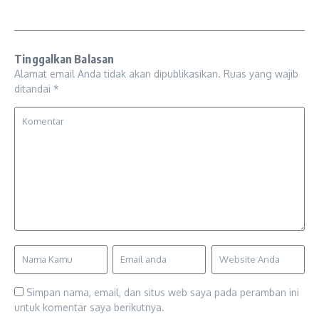
Tinggalkan Balasan
Alamat email Anda tidak akan dipublikasikan.
Ruas yang wajib
ditandai
*
Simpan nama, email, dan situs web saya pada peramban ini
untuk komentar saya berikutnya.