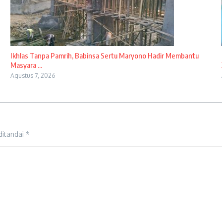
Ikhlas Tanpa Pamrih, Babinsa Sertu Maryono Hadir Membantu
Masyara ...
Agustus 7, 2026
ditandai
*