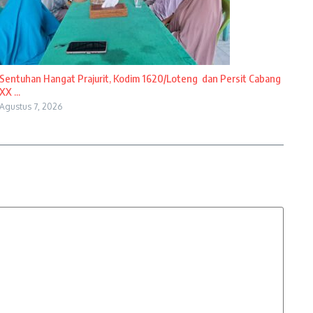
Sentuhan Hangat Prajurit, Kodim 1620/Loteng dan Persit Cabang
XX ...
Agustus 7, 2026