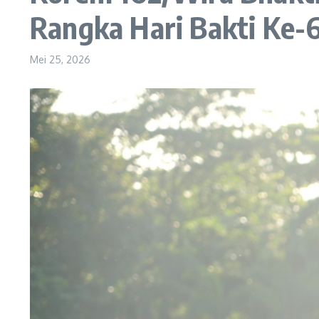
Rangka Hari Bakti Ke
Mei 25, 2026