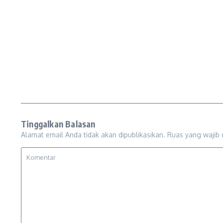
Tinggalkan Balasan
Alamat email Anda tidak akan dipublikasikan.
Ruas yang wajib 