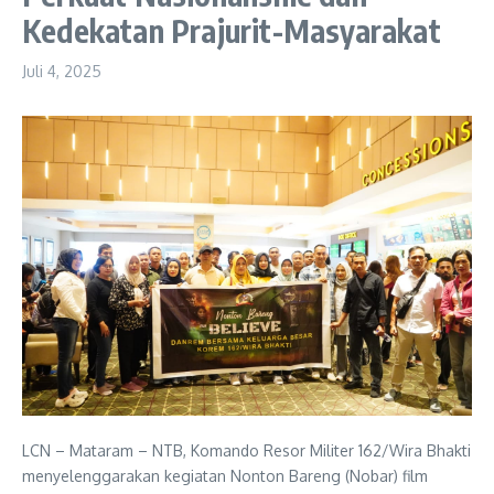
Kedekatan Prajurit-Masyarakat
Juli 4, 2025
LCN – Mataram – NTB, Komando Resor Militer 162/Wira Bhakti
menyelenggarakan kegiatan Nonton Bareng (Nobar) film