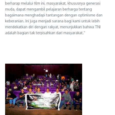
berharap melalui film ini, masyarakat, khususnya generasi
muda, dapat mengambil pelajaran berharga tentang
bagaimana menghadapi tantangan dengan optimisme dan
keberanian. Ini juga menjadi sarana bagi kami untuk lebih
mendekatkan diri dengan rakyat, menunjukkan bahwa TNI
adalah bagian tak terpisahkan dari masyarakat.”