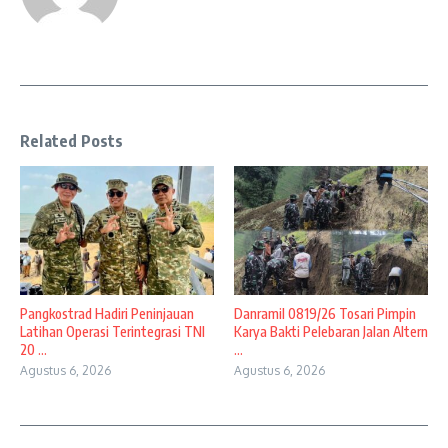
Related Posts
Pangkostrad Hadiri Peninjauan
Danramil 0819/26 Tosari Pimpin
Latihan Operasi Terintegrasi TNI
Karya Bakti Pelebaran Jalan Altern
20 ...
...
Agustus 6, 2026
Agustus 6, 2026