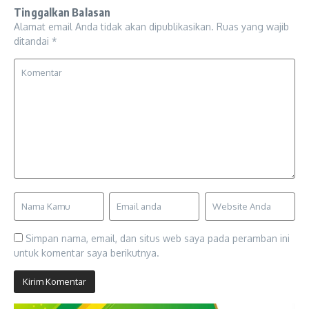
Tinggalkan Balasan
Alamat email Anda tidak akan dipublikasikan.
Ruas yang wajib
ditandai
*
Simpan nama, email, dan situs web saya pada peramban ini
untuk komentar saya berikutnya.