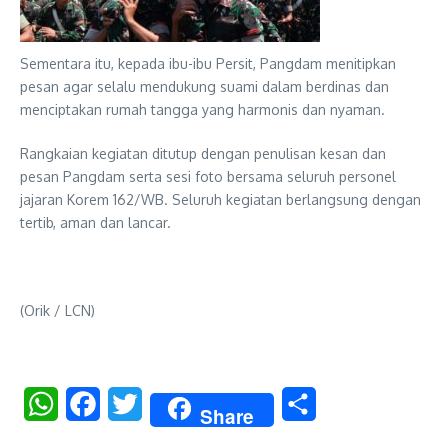
Sementara itu, kepada ibu-ibu Persit, Pangdam menitipkan
pesan agar selalu mendukung suami dalam berdinas dan
menciptakan rumah tangga yang harmonis dan nyaman.
Rangkaian kegiatan ditutup dengan penulisan kesan dan
pesan Pangdam serta sesi foto bersama seluruh personel
jajaran Korem 162/WB. Seluruh kegiatan berlangsung dengan
tertib, aman dan lancar.
(Orik / LCN)
WhatsApp
Facebook
Twitter
Share
Share