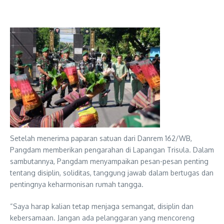
Setelah menerima paparan satuan dari Danrem 162/WB,
Pangdam memberikan pengarahan di Lapangan Trisula. Dalam
sambutannya, Pangdam menyampaikan pesan-pesan penting
tentang disiplin, soliditas, tanggung jawab dalam bertugas dan
pentingnya keharmonisan rumah tangga.
“Saya harap kalian tetap menjaga semangat, disiplin dan
kebersamaan. Jangan ada pelanggaran yang mencoreng