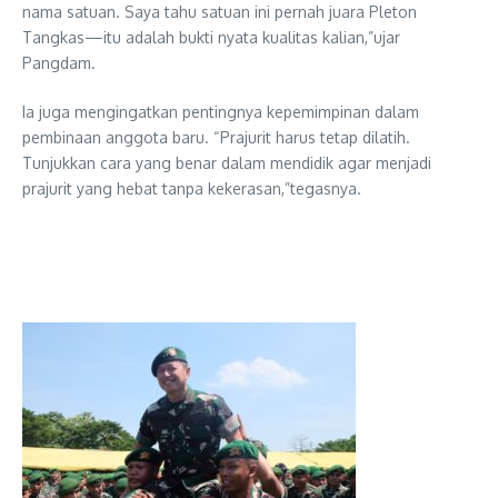
nama satuan. Saya tahu satuan ini pernah juara Pleton
Tangkas—itu adalah bukti nyata kualitas kalian,”ujar
Pangdam.
Ia juga mengingatkan pentingnya kepemimpinan dalam
pembinaan anggota baru. “Prajurit harus tetap dilatih.
Tunjukkan cara yang benar dalam mendidik agar menjadi
prajurit yang hebat tanpa kekerasan,”tegasnya.