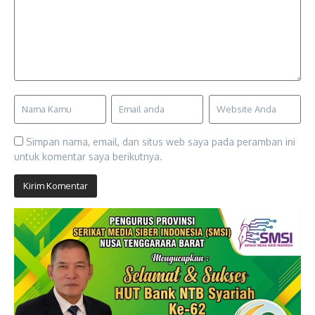
Simpan nama, email, dan situs web saya pada peramban ini
untuk komentar saya berikutnya.