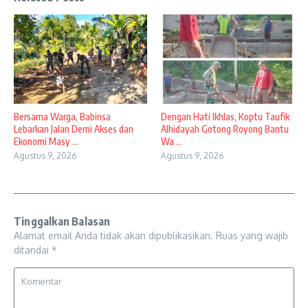
Bersama Warga, Babinsa
Dengan Hati Ikhlas, Koptu Taufik
Lebarkan Jalan Demi Akses dan
Alhidayah Gotong Royong Bantu
Ekonomi Masy ...
Wa ...
Agustus 9, 2026
Agustus 9, 2026
Tinggalkan Balasan
Alamat email Anda tidak akan dipublikasikan.
Ruas yang wajib
ditandai
*