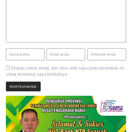
Simpan nama, email, dan situs web saya pada peramban ini
untuk komentar saya berikutnya.