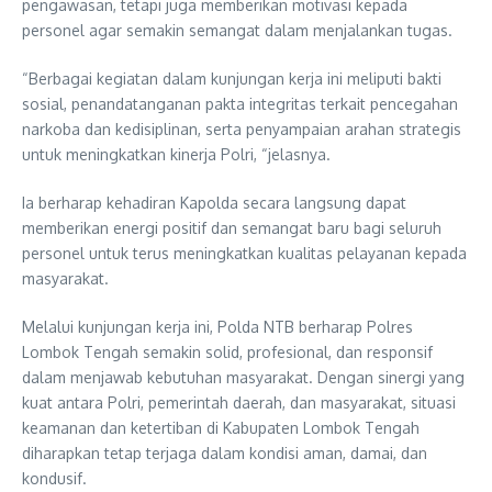
pengawasan, tetapi juga memberikan motivasi kepada
personel agar semakin semangat dalam menjalankan tugas.
“Berbagai kegiatan dalam kunjungan kerja ini meliputi bakti
sosial, penandatanganan pakta integritas terkait pencegahan
narkoba dan kedisiplinan, serta penyampaian arahan strategis
untuk meningkatkan kinerja Polri, “jelasnya.
Ia berharap kehadiran Kapolda secara langsung dapat
memberikan energi positif dan semangat baru bagi seluruh
personel untuk terus meningkatkan kualitas pelayanan kepada
masyarakat.
Melalui kunjungan kerja ini, Polda NTB berharap Polres
Lombok Tengah semakin solid, profesional, dan responsif
dalam menjawab kebutuhan masyarakat. Dengan sinergi yang
kuat antara Polri, pemerintah daerah, dan masyarakat, situasi
keamanan dan ketertiban di Kabupaten Lombok Tengah
diharapkan tetap terjaga dalam kondisi aman, damai, dan
kondusif.