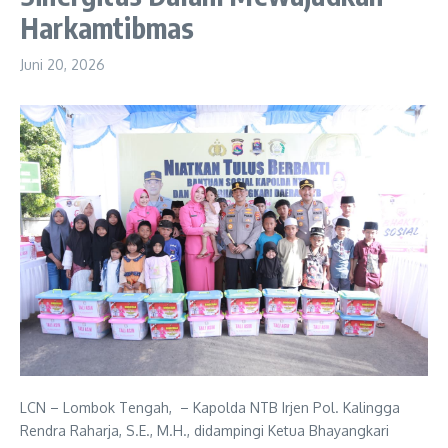
Harkamtibmas
Juni 20, 2026
LCN – Lombok Tengah, – Kapolda NTB Irjen Pol. Kalingga
Rendra Raharja, S.E., M.H., didampingi Ketua Bhayangkari