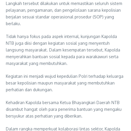
Langkah tersebut dilakukan untuk memastikan seluruh sistem
pelayanan, pengamanan, dan pengelolaan sarana kepolisian
berjalan sesuai standar operasional prosedur (SOP) yang
berlaku.
Tidak hanya fokus pada aspek internal, kunjungan Kapolda
NTB juga diisi dengan kegiatan sosial yang menyentuh
langsung masyarakat. Dalam kesempatan tersebut, Kapolda
menyerahkan bantuan sosial kepada para warakawuri serta
masyarakat yang membutuhkan.
Kegiatan ini menjadi wujud kepedulian Polri terhadap keluarga
besar kepolisian maupun masyarakat yang membutuhkan
perhatian dan dukungan.
Kehadiran Kapolda bersama Ketua Bhayangkari Daerah NTB
disambut hangat oleh para penerima bantuan yang mengaku
bersyukur atas perhatian yang diberikan.
Dalam rangka memperkuat kolaborasi lintas sektor, Kapolda