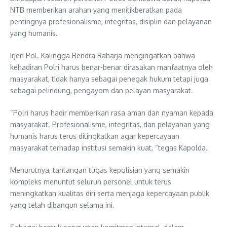
NTB memberikan arahan yang menitikberatkan pada
pentingnya profesionalisme, integritas, disiplin dan pelayanan
yang humanis.
Irjen Pol. Kalingga Rendra Raharja mengingatkan bahwa
kehadiran Polri harus benar-benar dirasakan manfaatnya oleh
masyarakat, tidak hanya sebagai penegak hukum tetapi juga
sebagai pelindung, pengayom dan pelayan masyarakat.
“Polri harus hadir memberikan rasa aman dan nyaman kepada
masyarakat. Profesionalisme, integritas, dan pelayanan yang
humanis harus terus ditingkatkan agar kepercayaan
masyarakat terhadap institusi semakin kuat, “tegas Kapolda.
Menurutnya, tantangan tugas kepolisian yang semakin
kompleks menuntut seluruh personel untuk terus
meningkatkan kualitas diri serta menjaga kepercayaan publik
yang telah dibangun selama ini.