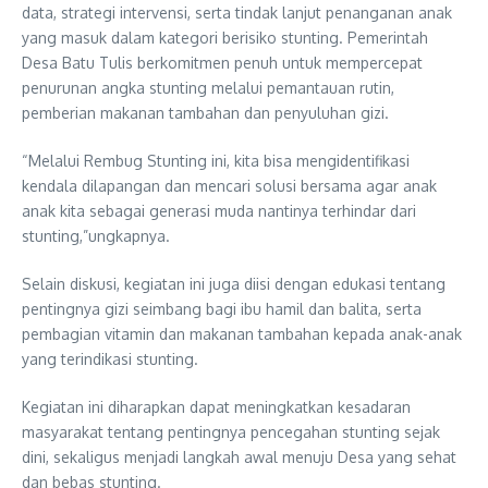
data, strategi intervensi, serta tindak lanjut penanganan anak
yang masuk dalam kategori berisiko stunting. Pemerintah
Desa Batu Tulis berkomitmen penuh untuk mempercepat
penurunan angka stunting melalui pemantauan rutin,
pemberian makanan tambahan dan penyuluhan gizi.
“Melalui Rembug Stunting ini, kita bisa mengidentifikasi
kendala dilapangan dan mencari solusi bersama agar anak
anak kita sebagai generasi muda nantinya terhindar dari
stunting,”ungkapnya.
Selain diskusi, kegiatan ini juga diisi dengan edukasi tentang
pentingnya gizi seimbang bagi ibu hamil dan balita, serta
pembagian vitamin dan makanan tambahan kepada anak-anak
yang terindikasi stunting.
Kegiatan ini diharapkan dapat meningkatkan kesadaran
masyarakat tentang pentingnya pencegahan stunting sejak
dini, sekaligus menjadi langkah awal menuju Desa yang sehat
dan bebas stunting.