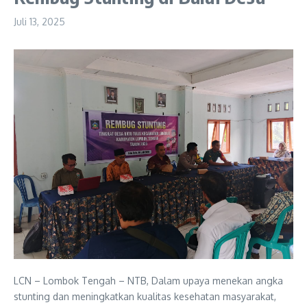
Juli 13, 2025
LCN – Lombok Tengah – NTB, Dalam upaya menekan angka
stunting dan meningkatkan kualitas kesehatan masyarakat,