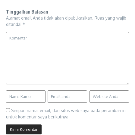
Tinggalkan Balasan
Alamat email Anda tidak akan dipublikasikan.
Ruas yang wajib
ditandai
*
Simpan nama, email, dan situs web saya pada peramban ini
untuk komentar saya berikutnya.