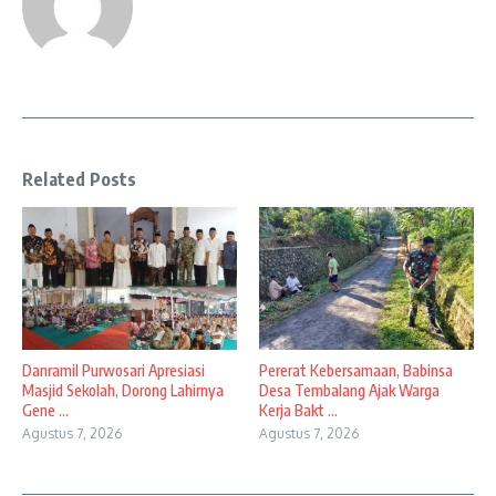
Related Posts
Danramil Purwosari Apresiasi
Pererat Kebersamaan, Babinsa
Masjid Sekolah, Dorong Lahirnya
Desa Tembalang Ajak Warga
Gene ...
Kerja Bakt ...
Agustus 7, 2026
Agustus 7, 2026