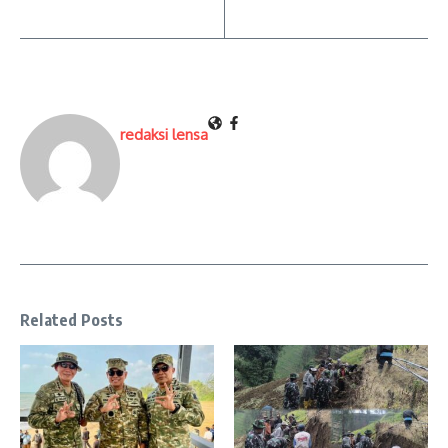
redaksi lensa
Related Posts