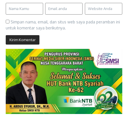
Simpan nama, email, dan situs web saya pada peramban ini
untuk komentar saya berikutnya.