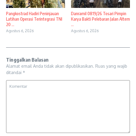
Pangkostrad Hadiri Peninjauan
Danramil 0819/26 Tosari Pimpin
Latihan Operasi Terintegrasi TNI
Karya Bakti Pelebaran Jalan Altern
20 ...
...
Agustus 6, 2026
Agustus 6, 2026
Tinggalkan Balasan
Alamat email Anda tidak akan dipublikasikan.
Ruas yang wajib
ditandai
*