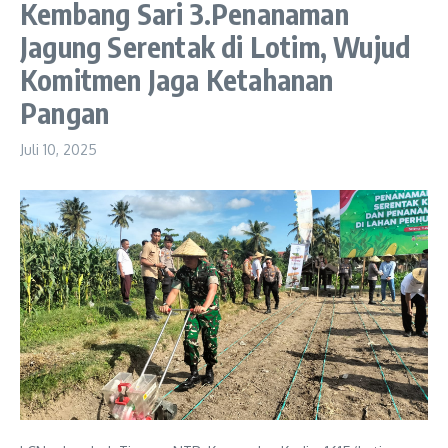
Kembang Sari 3.Penanaman
Jagung Serentak di Lotim, Wujud
Komitmen Jaga Ketahanan
Pangan
Juli 10, 2025