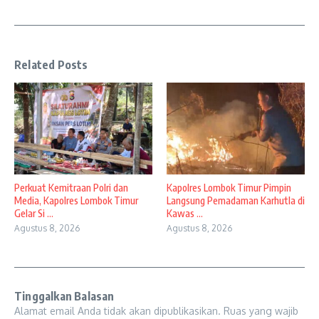
Related Posts
Perkuat Kemitraan Polri dan
Kapolres Lombok Timur Pimpin
Media, Kapolres Lombok Timur
Langsung Pemadaman Karhutla di
Gelar Si ...
Kawas ...
Agustus 8, 2026
Agustus 8, 2026
Tinggalkan Balasan
Alamat email Anda tidak akan dipublikasikan.
Ruas yang wajib