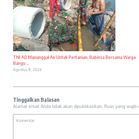
TNI AD Manunggal Air Untuk Pertanian, Babinsa Bersama Warga
Bangu ...
Agustus 8, 2026
Tinggalkan Balasan
Alamat email Anda tidak akan dipublikasikan.
Ruas yang wajib 