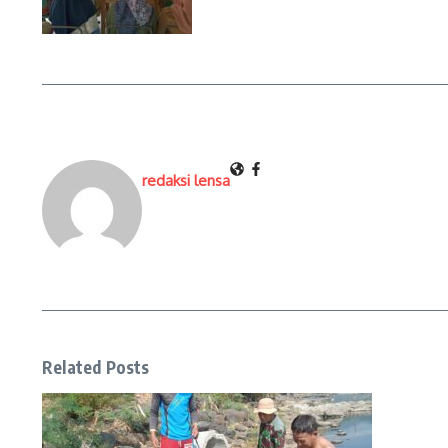
redaksi lensa
Related Posts