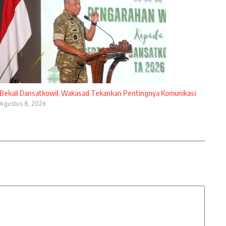
Bekali Dansatkowil, Wakasad Tekankan Pentingnya Komunikasi
Agustus 8, 2026