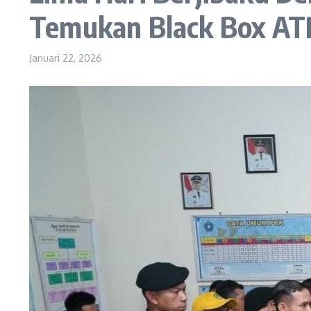
Temukan Black Box AT
Januari 22, 2026