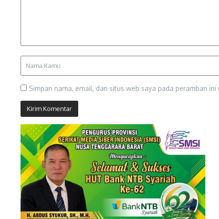
Simpan nama, email, dan situs web saya pada peramban ini 