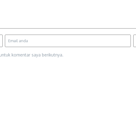
untuk komentar saya berikutnya.