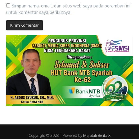
Simpan nama, email, dan situs web saya pada peramban ini
untuk komentar saya berikutnya.
Copyright © 2026 | Powered by
Majalah Berita X