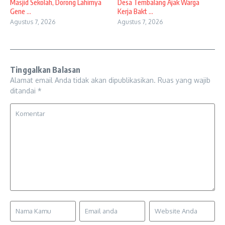
Masjid Sekolah, Dorong Lahirnya
Desa Tembalang Ajak Warga
Gene ...
Kerja Bakt ...
Agustus 7, 2026
Agustus 7, 2026
Tinggalkan Balasan
Alamat email Anda tidak akan dipublikasikan.
Ruas yang wajib
ditandai
*