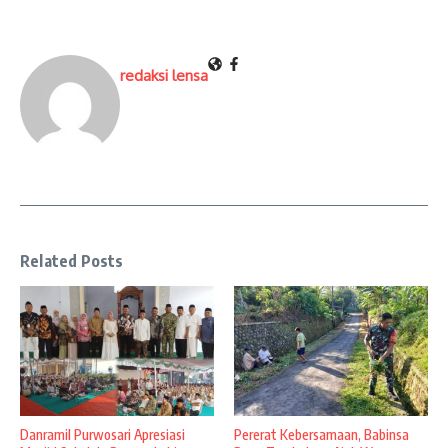
redaksi lensa
Related Posts
Danramil Purwosari Apresiasi
Pererat Kebersamaan, Babinsa