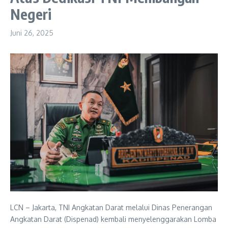
Negeri
Juni 26, 2025
LCN – Jakarta, TNI Angkatan Darat melalui Dinas Penerangan
Angkatan Darat (Dispenad) kembali menyelenggarakan Lomba