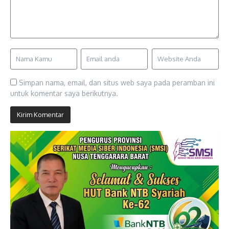
Simpan nama, email, dan situs web saya pada peramban ini
untuk komentar saya berikutnya.