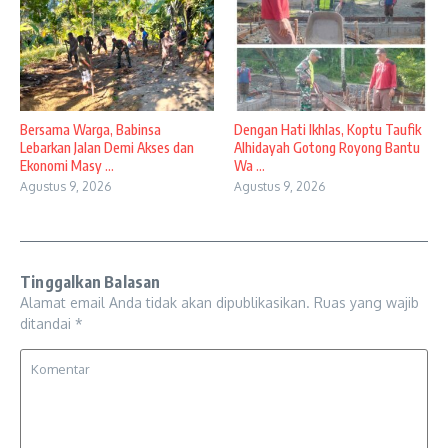
Bersama Warga, Babinsa
Dengan Hati Ikhlas, Koptu Taufik
Lebarkan Jalan Demi Akses dan
Alhidayah Gotong Royong Bantu
Ekonomi Masy ...
Wa ...
Agustus 9, 2026
Agustus 9, 2026
Tinggalkan Balasan
Alamat email Anda tidak akan dipublikasikan.
Ruas yang wajib
ditandai
*