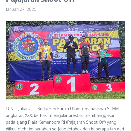
Januari 27, 2025
LCN – Jakarta, – Serka Feri Kurnia Utomo, mahasiswa STHM
angkatan XXX, berhasil mengukir prestasi membanggakan
pada ajang Piala Kemenpora RI (Pajajaran Shoot Off) yang
diikuti oleh tim panahan se-Jabodetabek dan beberapa tim dari