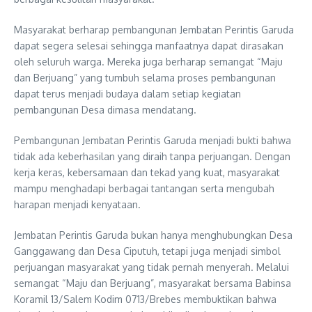
Masyarakat berharap pembangunan Jembatan Perintis Garuda
dapat segera selesai sehingga manfaatnya dapat dirasakan
oleh seluruh warga. Mereka juga berharap semangat “Maju
dan Berjuang” yang tumbuh selama proses pembangunan
dapat terus menjadi budaya dalam setiap kegiatan
pembangunan Desa dimasa mendatang.
Pembangunan Jembatan Perintis Garuda menjadi bukti bahwa
tidak ada keberhasilan yang diraih tanpa perjuangan. Dengan
kerja keras, kebersamaan dan tekad yang kuat, masyarakat
mampu menghadapi berbagai tantangan serta mengubah
harapan menjadi kenyataan.
Jembatan Perintis Garuda bukan hanya menghubungkan Desa
Ganggawang dan Desa Ciputuh, tetapi juga menjadi simbol
perjuangan masyarakat yang tidak pernah menyerah. Melalui
semangat “Maju dan Berjuang”, masyarakat bersama Babinsa
Koramil 13/Salem Kodim 0713/Brebes membuktikan bahwa