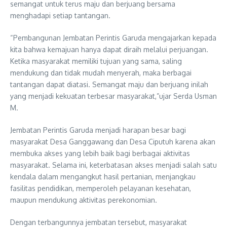
semangat untuk terus maju dan berjuang bersama
menghadapi setiap tantangan.
“Pembangunan Jembatan Perintis Garuda mengajarkan kepada
kita bahwa kemajuan hanya dapat diraih melalui perjuangan.
Ketika masyarakat memiliki tujuan yang sama, saling
mendukung dan tidak mudah menyerah, maka berbagai
tantangan dapat diatasi. Semangat maju dan berjuang inilah
yang menjadi kekuatan terbesar masyarakat,”ujar Serda Usman
M.
Jembatan Perintis Garuda menjadi harapan besar bagi
masyarakat Desa Ganggawang dan Desa Ciputuh karena akan
membuka akses yang lebih baik bagi berbagai aktivitas
masyarakat. Selama ini, keterbatasan akses menjadi salah satu
kendala dalam mengangkut hasil pertanian, menjangkau
fasilitas pendidikan, memperoleh pelayanan kesehatan,
maupun mendukung aktivitas perekonomian.
Dengan terbangunnya jembatan tersebut, masyarakat