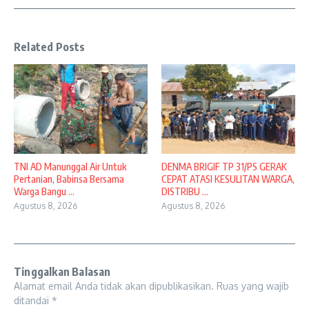
Related Posts
TNI AD Manunggal Air Untuk
DENMA BRIGIF TP 31/PS GERAK
Pertanian, Babinsa Bersama
CEPAT ATASI KESULITAN WARGA,
Warga Bangu ...
DISTRIBU ...
Agustus 8, 2026
Agustus 8, 2026
Tinggalkan Balasan
Alamat email Anda tidak akan dipublikasikan.
Ruas yang wajib
ditandai
*