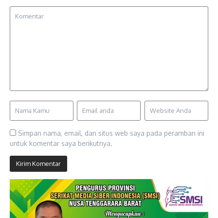
Simpan nama, email, dan situs web saya pada peramban ini
untuk komentar saya berikutnya.