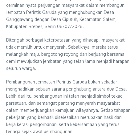
cerminan nyata perjuangan masyarakat dalam membangun
Jembatan Perintis Garuda yang menghubungkan Desa
Ganggawang dengan Desa Ciputuh, Kecamatan Salem,
Kabupaten Brebes, Senin 06/07/2026.
Ditengah berbagai keterbatasan yang dihadapi, masyarakat
tidak memilih untuk menyerah. Sebaliknya, mereka terus
melangkah maju, bergotong royong dan berjuang bersama
demi mewujudkan jembatan yang telah lama menjadi harapan
seluruh warga.
Pembangunan Jembatan Perintis Garuda bukan sekadar
menghadirkan sebuah sarana penghubung antara dua Desa.
Lebih dari itu, pembangunan ini telah menjadi simbol tekad,
persatuan, dan semangat pantang menyerah masyarakat
dalam memperjuangkan kemajuan wilayahnya. Setiap tahapan
pekerjaan yang berhasil diselesaikan merupakan hasil dari
kerja keras, pengorbanan, serta kebersamaan yang terus
terjaga sejak awal pembangunan.