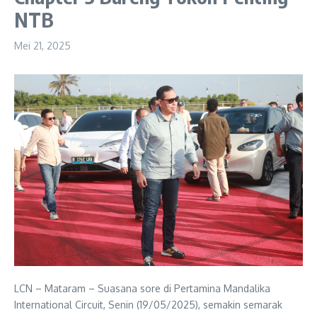
NTB
Mei 21, 2025
LCN – Mataram – Suasana sore di Pertamina Mandalika
International Circuit, Senin (19/05/2025), semakin semarak