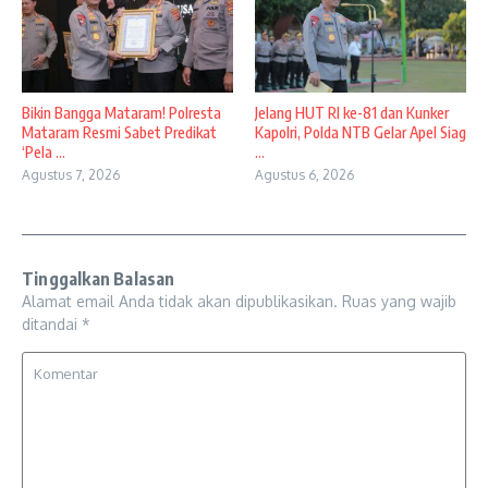
Bikin Bangga Mataram! Polresta
Jelang HUT RI ke-81 dan Kunker
Mataram Resmi Sabet Predikat
Kapolri, Polda NTB Gelar Apel Siag
‘Pela ...
...
Agustus 7, 2026
Agustus 6, 2026
Tinggalkan Balasan
Alamat email Anda tidak akan dipublikasikan.
Ruas yang wajib
ditandai
*