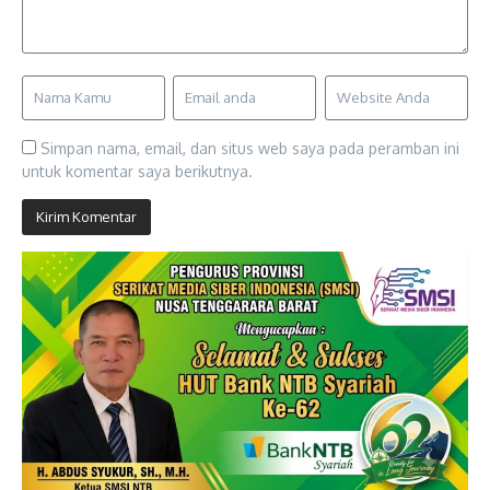
Simpan nama, email, dan situs web saya pada peramban ini
untuk komentar saya berikutnya.