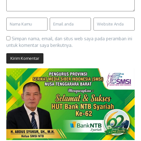
Simpan nama, email, dan situs web saya pada peramban ini
untuk komentar saya berikutnya.