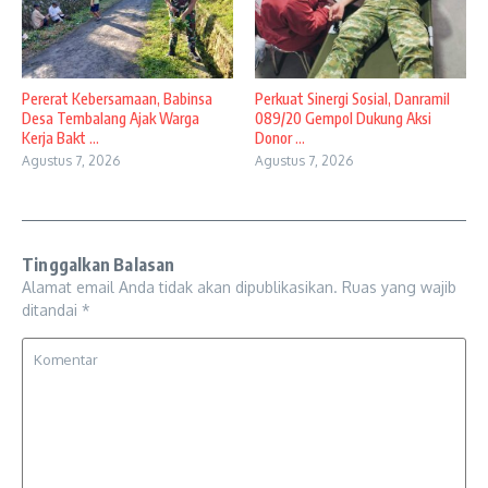
Pererat Kebersamaan, Babinsa
Perkuat Sinergi Sosial, Danramil
Desa Tembalang Ajak Warga
089/20 Gempol Dukung Aksi
Kerja Bakt ...
Donor ...
Agustus 7, 2026
Agustus 7, 2026
Tinggalkan Balasan
Alamat email Anda tidak akan dipublikasikan.
Ruas yang wajib
ditandai
*