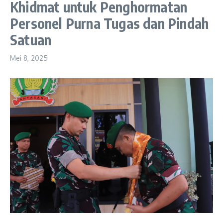
Khidmat untuk Penghormatan
Personel Purna Tugas dan Pindah
Satuan
Mei 8, 2025