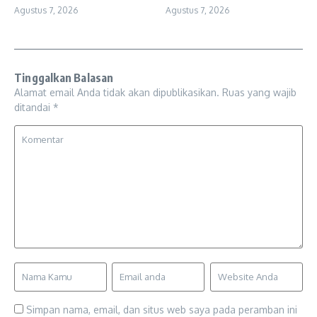
Agustus 7, 2026
Agustus 7, 2026
Tinggalkan Balasan
Alamat email Anda tidak akan dipublikasikan.
Ruas yang wajib
ditandai
*
Simpan nama, email, dan situs web saya pada peramban ini