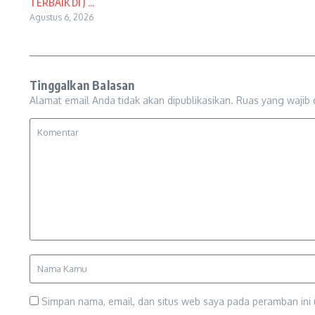
TERBAIK DI J ...
Agustus 6, 2026
Tinggalkan Balasan
Alamat email Anda tidak akan dipublikasikan.
Ruas yang wajib 
Simpan nama, email, dan situs web saya pada peramban ini 