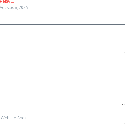
Pelay ...
Agustus 6, 2026