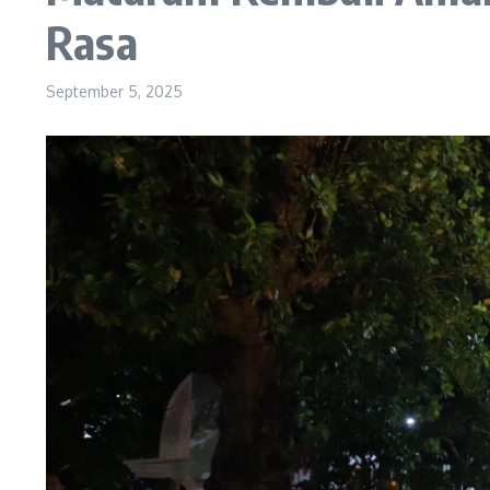
Rasa
September 5, 2025