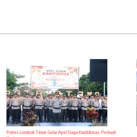
Polres Lombok Timur Gelar Apel Siaga Kamtibmas, Perkuat