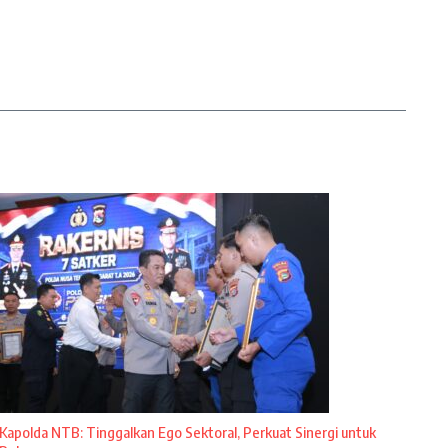
Kapolda NTB: Tinggalkan Ego Sektoral, Perkuat Sinergi untuk