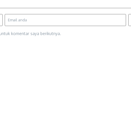
untuk komentar saya berikutnya.