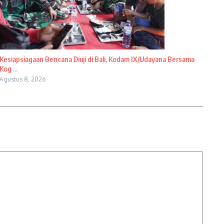
Kesiapsiagaan Bencana Diuji di Bali, Kodam IX/Udayana Bersama
Kog ...
Agustus 8, 2026