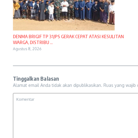
DENMA BRIGIF TP 31/PS GERAK CEPAT ATASI KESULITAN
WARGA, DISTRIBU ...
Agustus 8, 2026
Tinggalkan Balasan
Alamat email Anda tidak akan dipublikasikan.
Ruas yang wajib 