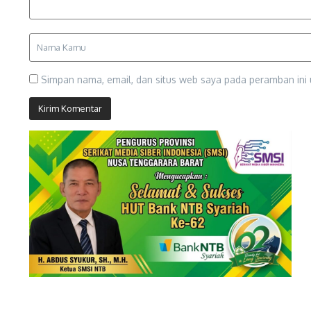
Simpan nama, email, dan situs web saya pada peramban ini 