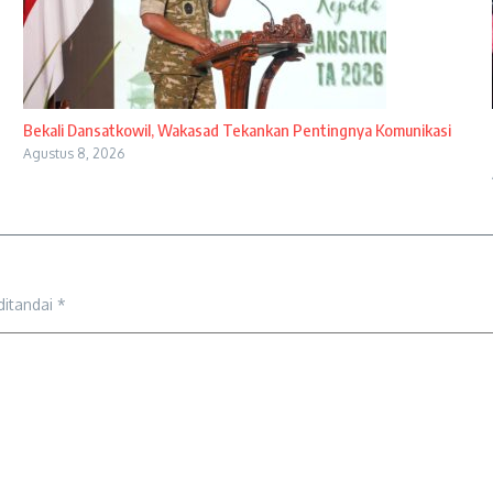
Bekali Dansatkowil, Wakasad Tekankan Pentingnya Komunikasi
Agustus 8, 2026
ditandai
*