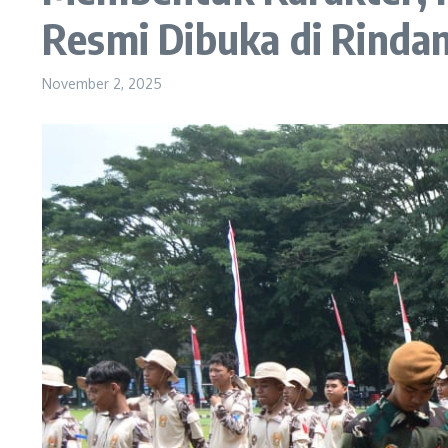
Resmi Dibuka di Rinda
November 2, 2025