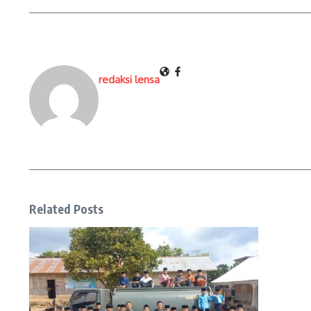
redaksi lensa
Related Posts