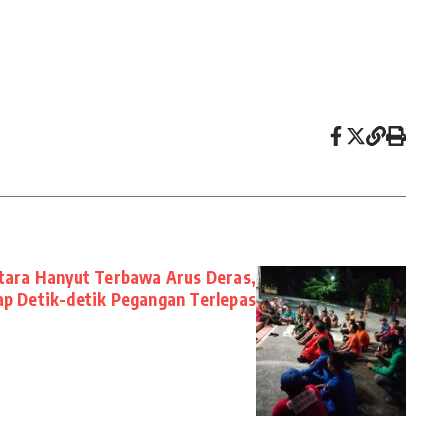
tara Hanyut Terbawa Arus Deras,
p Detik-detik Pegangan Terlepas