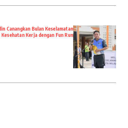
din Canangkan Bulan Keselamatan
Kesehatan Kerja dengan Fun Run