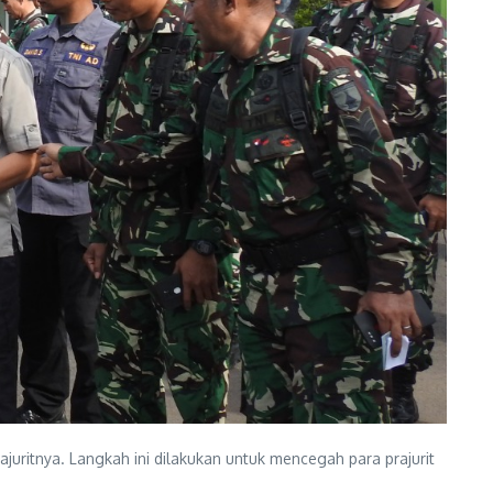
ritnya. Langkah ini dilakukan untuk mencegah para prajurit