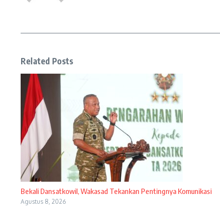
Related Posts
Bekali Dansatkowil, Wakasad Tekankan Pentingnya Komunikasi
Agustus 8, 2026