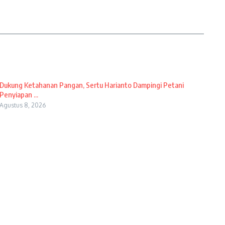
Dukung Ketahanan Pangan, Sertu Harianto Dampingi Petani
Penyiapan ...
Agustus 8, 2026