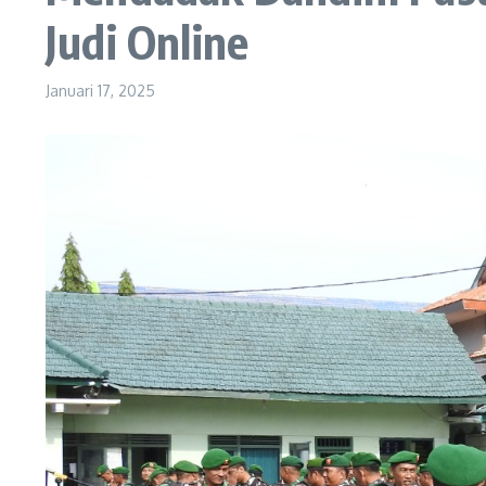
Judi Online
Januari 17, 2025