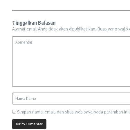
Tinggalkan Balasan
Alamat email Anda tidak akan dipublikasikan.
Ruas yang wajib 
Simpan nama, email, dan situs web saya pada peramban ini 