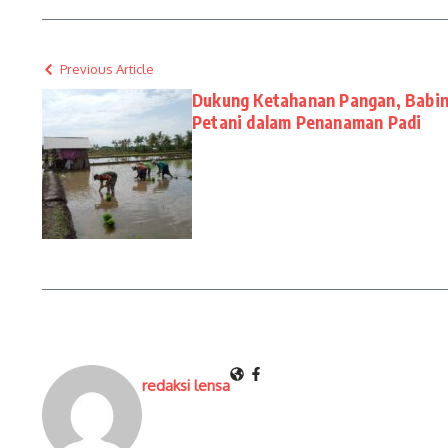
Previous Article
Dukung Ketahanan Pangan, Babin
Petani dalam Penanaman Padi
redaksi lensa