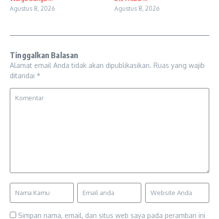
Agustus 8, 2026
Agustus 8, 2026
Tinggalkan Balasan
Alamat email Anda tidak akan dipublikasikan.
Ruas yang wajib
ditandai
*
Simpan nama, email, dan situs web saya pada peramban ini