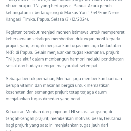
ribuan prajurit TNI yang bertugas di Papua. Acara penuh
kehangatan ini berlangsung di Markas Yonif 754/Eme Neme
Kangasi, Timika, Papua, Selasa (31/12/2024).
Kegiatan tersebut menjadi momen istimewa untuk mempererat
kebersamaan sekaligus memberikan dukungan moril kepada
prajurit yang tengah menjalankan tugas menjaga kedaulatan
NKRI di Papua. Selain menjalankan tugas keamanan, prajurit
TNI juga aktif dalam membangun harmoni melalui pendekatan
sosial dan budaya dengan masyarakat setempat.
Sebagai bentuk perhatian, Menhan juga memberikan bantuan
berupa vitamin dan makanan bergizi untuk memastikan
kesehatan dan semangat prajurit tetap terjaga dalam
menjalankan tugas dimedan yang berat.
Kehadiran Menhan dan pimpinan TNI secara langsung di
tengah-tengah prajurit, memberikan motivasi besar, terutama
bagi prajurit yang saat ini menjalankan tugas jauh dari