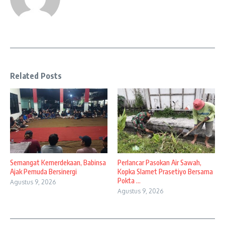
Related Posts
Semangat Kemerdekaan, Babinsa
Perlancar Pasokan Air Sawah,
Ajak Pemuda Bersinergi
Kopka Slamet Prasetiyo Bersama
Pokta ...
Agustus 9, 2026
Agustus 9, 2026