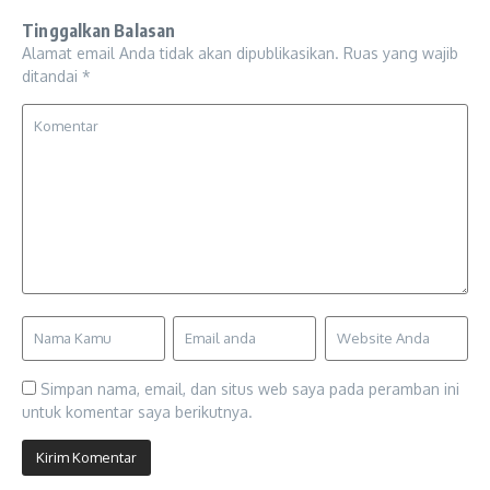
Tinggalkan Balasan
Alamat email Anda tidak akan dipublikasikan.
Ruas yang wajib
ditandai
*
Simpan nama, email, dan situs web saya pada peramban ini
untuk komentar saya berikutnya.