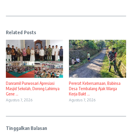
Related Posts
Danramil Purwosari Apresiasi
Pererat Kebersamaan, Babinsa
Masjid Sekolah, Dorong Lahirnya
Desa Tembalang Ajak Warga
Gene ...
Kerja Bakt ...
Agustus 7, 2026
Agustus 7, 2026
Tinggalkan Balasan