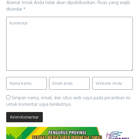
Alamat email Anda tidak akan dipublikasikan.
Ruas yang wajib
ditandai
*
Simpan nama, email, dan situs web saya pada peramban ini
untuk komentar saya berikutnya.