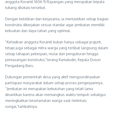
anggota Koramil 1606-11/Kayangan yang merupakan kepala
tukang dilokasi tersebut.
Dengan ketelitian dan kerjasama, ia memastikan setiap bagian
konstruksi dikerjakan sesuai standar agar jembatan memiliki
kekuatan dan daya tahan yang optimal.
“Kehadiran anggota Koramil bukan hanya sebagai prajurit,
tetapi juga sebagai mitra warga yang terlibat langsung dalam
setiap tahapan pekerjaan, mulai dari pengukuran hingga
pemasangan konstruksi,”terang Kamaludin, Kepala Dusun
Pengadang Baru.
Dukungan pemerintah desa yang aktif mengoordinasikan
partisipasi masyarakat dalam setiap proses pengerjaannya.
“Jembatan ini merupakan kebutuhan yang telah lama
dinantikan karena akan memangkas waktu tempuh sekaligus
meningkatkan keselamatan warga saat melintasi
sungai,”tambahnya.