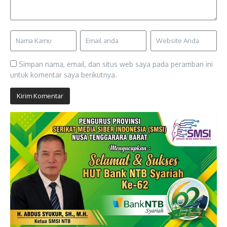
Simpan nama, email, dan situs web saya pada peramban ini
untuk komentar saya berikutnya.