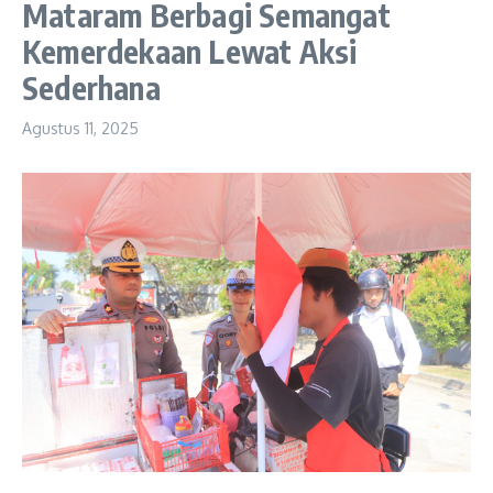
Mataram Berbagi Semangat
Kemerdekaan Lewat Aksi
Sederhana
Agustus 11, 2025