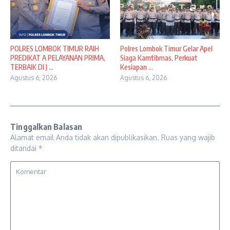
POLRES LOMBOK TIMUR RAIH
Polres Lombok Timur Gelar Apel
PREDIKAT A PELAYANAN PRIMA,
Siaga Kamtibmas, Perkuat
TERBAIK DI J ...
Kesiapan ...
Agustus 6, 2026
Agustus 6, 2026
Tinggalkan Balasan
Alamat email Anda tidak akan dipublikasikan.
Ruas yang wajib
ditandai
*