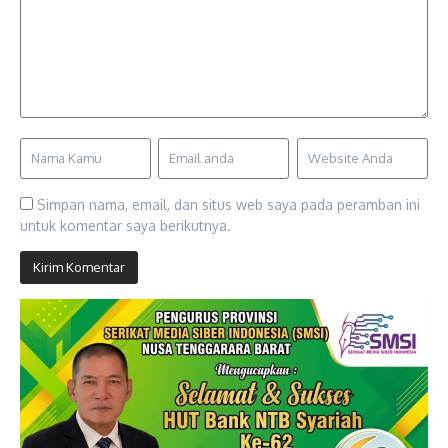
Simpan nama, email, dan situs web saya pada peramban ini
untuk komentar saya berikutnya.