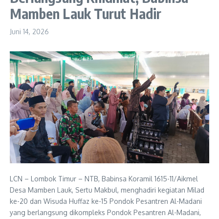
Mamben Lauk Turut Hadir
Juni 14, 2026
LCN – Lombok Timur – NTB, Babinsa Koramil 1615-11/Aikmel
Desa Mamben Lauk, Sertu Makbul, menghadiri kegiatan Milad
ke-20 dan Wisuda Huffaz ke-15 Pondok Pesantren Al-Madani
yang berlangsung dikompleks Pondok Pesantren Al-Madani,