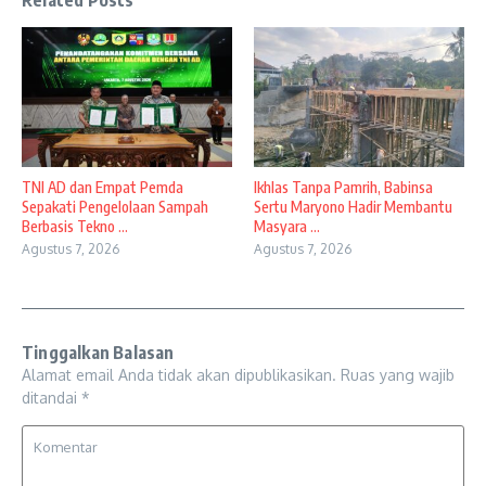
Related Posts
TNI AD dan Empat Pemda
Ikhlas Tanpa Pamrih, Babinsa
Sepakati Pengelolaan Sampah
Sertu Maryono Hadir Membantu
Berbasis Tekno ...
Masyara ...
Agustus 7, 2026
Agustus 7, 2026
Tinggalkan Balasan
Alamat email Anda tidak akan dipublikasikan.
Ruas yang wajib
ditandai
*