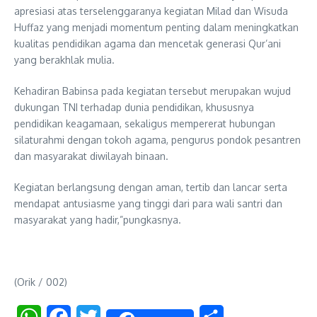
apresiasi atas terselenggaranya kegiatan Milad dan Wisuda
Huffaz yang menjadi momentum penting dalam meningkatkan
kualitas pendidikan agama dan mencetak generasi Qur’ani
yang berakhlak mulia.
Kehadiran Babinsa pada kegiatan tersebut merupakan wujud
dukungan TNI terhadap dunia pendidikan, khususnya
pendidikan keagamaan, sekaligus mempererat hubungan
silaturahmi dengan tokoh agama, pengurus pondok pesantren
dan masyarakat diwilayah binaan.
Kegiatan berlangsung dengan aman, tertib dan lancar serta
mendapat antusiasme yang tinggi dari para wali santri dan
masyarakat yang hadir,”pungkasnya.
(Orik / 002)