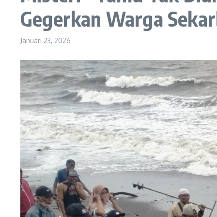
Gegerkan Warga Sekar
Januari 23, 2026