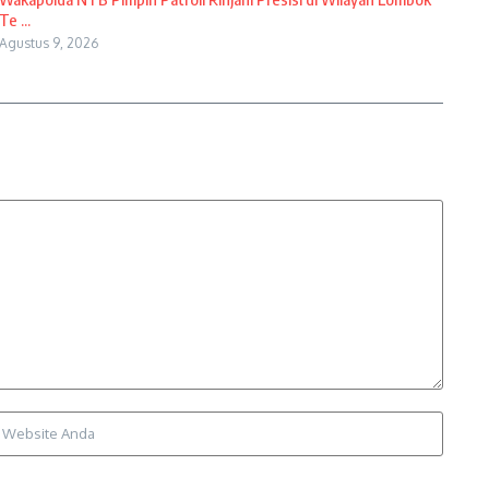
Te ...
Agustus 9, 2026