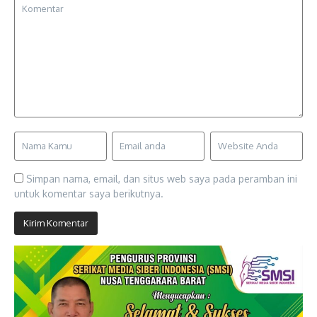
Simpan nama, email, dan situs web saya pada peramban ini
untuk komentar saya berikutnya.