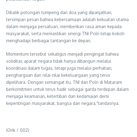
Dibalik potongan tumpeng dan doa yang dipanjatkan,
tersimpan pesan bahwa kebersamaan adalah kekuatan utama
dalam menjaga persatuan, memberikan rasa aman kepada
masyarakat, serta memastikan sinergi TNI-Polri tetap kokoh
menghadapi berbagai tantangan ke depan.
Momentum tersebut sekaligus menjadi pengingat bahwa
soliditas aparat negara tidak hanya dibangun melalui
koordinasi dalam tugas, tetapi juga melalui perhatian,
penghargaan dan nilai-nilai kekeluargaan yang terus
dipelihara. Dengan semangat itu, TNI dan Polri di Mataram
berkomitmen untuk terus hadir sebagai garda terdepan dalam
menjaga keamanan, ketertiban dan kedamaian demi
kepentingan masyarakat, bangsa dan negara,”tandasnya.
(Orik / 002)