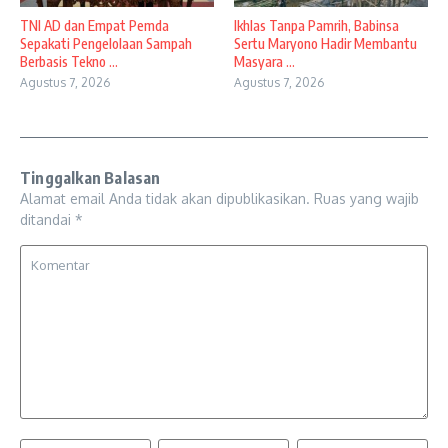
TNI AD dan Empat Pemda
Ikhlas Tanpa Pamrih, Babinsa
Sepakati Pengelolaan Sampah
Sertu Maryono Hadir Membantu
Berbasis Tekno ...
Masyara ...
Agustus 7, 2026
Agustus 7, 2026
Tinggalkan Balasan
Alamat email Anda tidak akan dipublikasikan.
Ruas yang wajib
ditandai
*