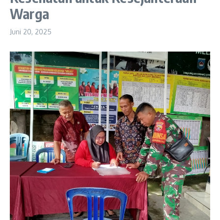
Warga
Juni 20, 2025