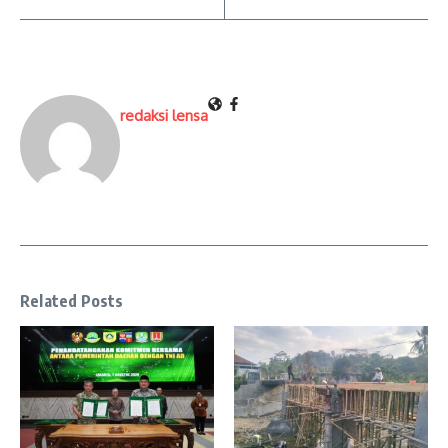
redaksi lensa
Related Posts