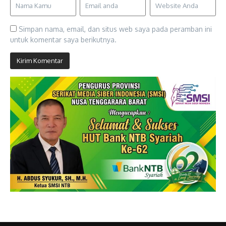
Simpan nama, email, dan situs web saya pada peramban ini
untuk komentar saya berikutnya.