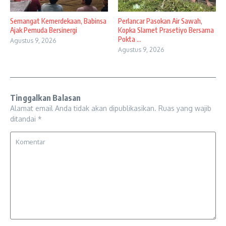
Semangat Kemerdekaan, Babinsa
Perlancar Pasokan Air Sawah,
Ajak Pemuda Bersinergi
Kopka Slamet Prasetiyo Bersama
Pokta ...
Agustus 9, 2026
Agustus 9, 2026
Tinggalkan Balasan
Alamat email Anda tidak akan dipublikasikan.
Ruas yang wajib
ditandai
*