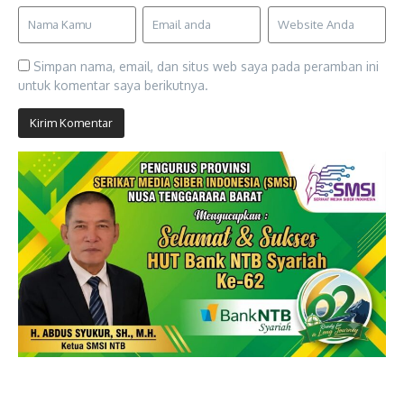
Simpan nama, email, dan situs web saya pada peramban ini
untuk komentar saya berikutnya.