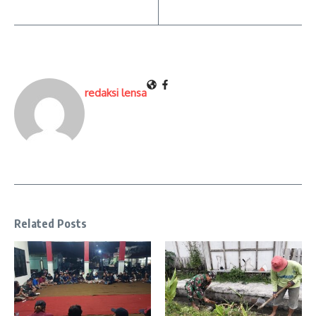
redaksi lensa
Related Posts