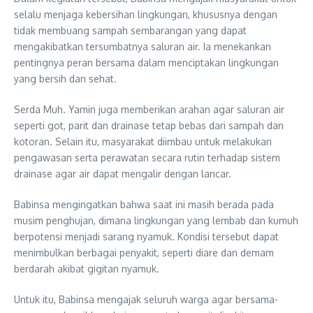
selalu menjaga kebersihan lingkungan, khususnya dengan
tidak membuang sampah sembarangan yang dapat
mengakibatkan tersumbatnya saluran air. Ia menekankan
pentingnya peran bersama dalam menciptakan lingkungan
yang bersih dan sehat.
Serda Muh. Yamin juga memberikan arahan agar saluran air
seperti got, parit dan drainase tetap bebas dari sampah dan
kotoran. Selain itu, masyarakat diimbau untuk melakukan
pengawasan serta perawatan secara rutin terhadap sistem
drainase agar air dapat mengalir dengan lancar.
Babinsa mengingatkan bahwa saat ini masih berada pada
musim penghujan, dimana lingkungan yang lembab dan kumuh
berpotensi menjadi sarang nyamuk. Kondisi tersebut dapat
menimbulkan berbagai penyakit, seperti diare dan demam
berdarah akibat gigitan nyamuk.
Untuk itu, Babinsa mengajak seluruh warga agar bersama-