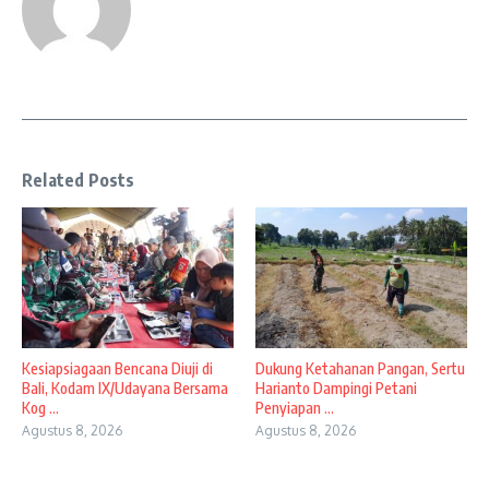
Related Posts
Kesiapsiagaan Bencana Diuji di
Dukung Ketahanan Pangan, Sertu
Bali, Kodam IX/Udayana Bersama
Harianto Dampingi Petani
Kog ...
Penyiapan ...
Agustus 8, 2026
Agustus 8, 2026