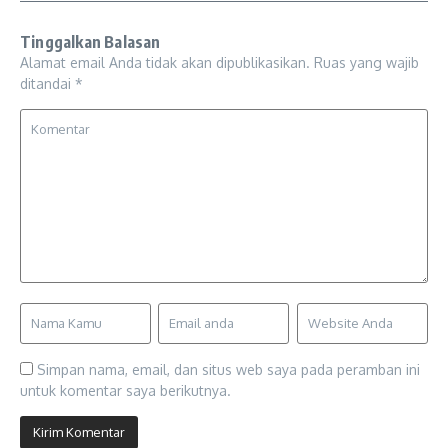
Tinggalkan Balasan
Alamat email Anda tidak akan dipublikasikan.
Ruas yang wajib
ditandai
*
Simpan nama, email, dan situs web saya pada peramban ini
untuk komentar saya berikutnya.