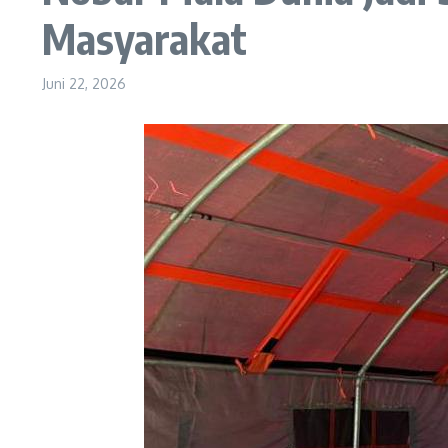
Masyarakat
Juni 22, 2026