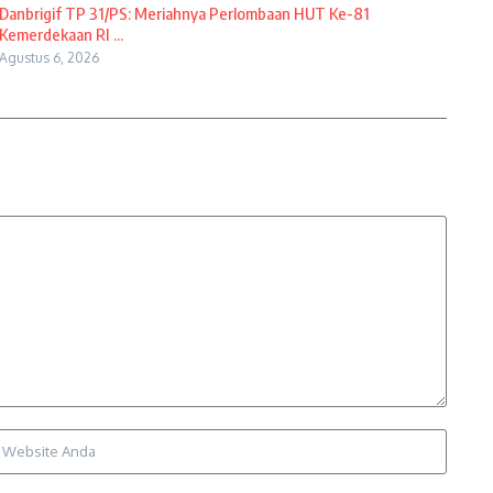
Danbrigif TP 31/PS: Meriahnya Perlombaan HUT Ke-81
Kemerdekaan RI ...
Agustus 6, 2026