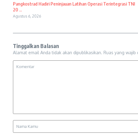
Pangkostrad Hadiri Peninjauan Latihan Operasi Terintegrasi TNI
20 ...
Agustus 6, 2026
Tinggalkan Balasan
Alamat email Anda tidak akan dipublikasikan.
Ruas yang wajib 