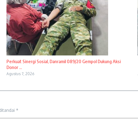
Perkuat Sinergi Sosial, Danramil 089/20 Gempol Dukung Aksi
Donor ...
Agustus 7, 2026
ditandai
*