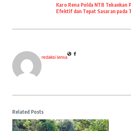
Karo Rena Polda NTB Tekankan 
Efektif dan Tepat Sasaran pada 
redaksi lensa
Related Posts