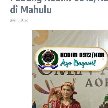
di Mahulu
Juni 11, 2026