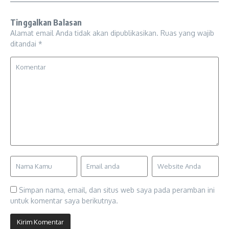
Tinggalkan Balasan
Alamat email Anda tidak akan dipublikasikan.
Ruas yang wajib
ditandai
*
Simpan nama, email, dan situs web saya pada peramban ini
untuk komentar saya berikutnya.