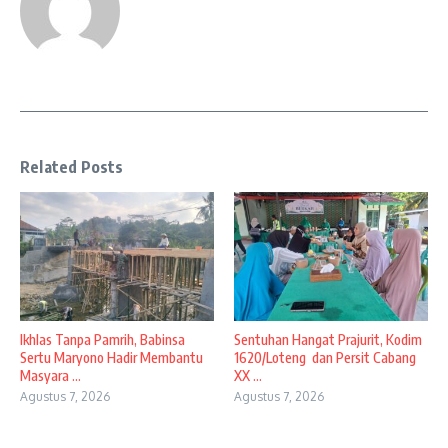
Related Posts
Ikhlas Tanpa Pamrih, Babinsa
Sentuhan Hangat Prajurit, Kodim
Sertu Maryono Hadir Membantu
1620/Loteng dan Persit Cabang
Masyara ...
XX ...
Agustus 7, 2026
Agustus 7, 2026