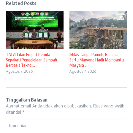
Related Posts
TNI AD dan Empat Pemda
Ikhlas Tanpa Pamrih, Babinsa
Sepakati Pengelolaan Sampah
Sertu Maryono Hadir Membantu
Berbasis Tekno ...
Masyara ...
Agustus 7, 2026
Agustus 7, 2026
Tinggalkan Balasan
Alamat email Anda tidak akan dipublikasikan.
Ruas yang wajib
ditandai
*