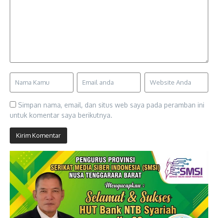
Simpan nama, email, dan situs web saya pada peramban ini
untuk komentar saya berikutnya.