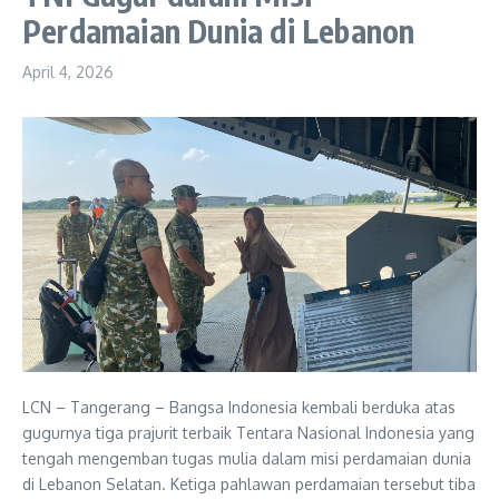
Perdamaian Dunia di Lebanon
April 4, 2026
LCN – Tangerang – Bangsa Indonesia kembali berduka atas
gugurnya tiga prajurit terbaik Tentara Nasional Indonesia yang
tengah mengemban tugas mulia dalam misi perdamaian dunia
di Lebanon Selatan. Ketiga pahlawan perdamaian tersebut tiba